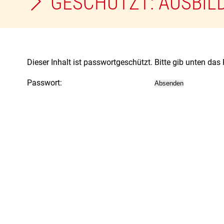
GESCHÜTZT: AUSBIL
Dieser Inhalt ist passwortgeschützt. Bitte gib unten da
Passwort: