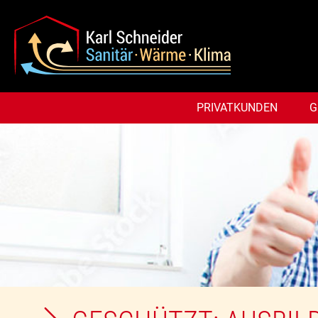
PRIVATKUNDEN
G