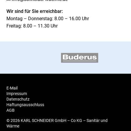
Wir sind für Sie erreichbar:
Montag – Donnerstag: 8.00 – 16.00 Uhr
Freitag: 8.00 – 11.30 Uhr
E-Mail
Impressum
Datenschutz
Haftungsausschluss
AGB
© 2026 KARL SCHNEIDER GmbH – Co KG – Sanitär und
Wärme