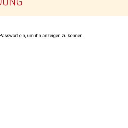
DUNG
s Passwort ein, um ihn anzeigen zu können.