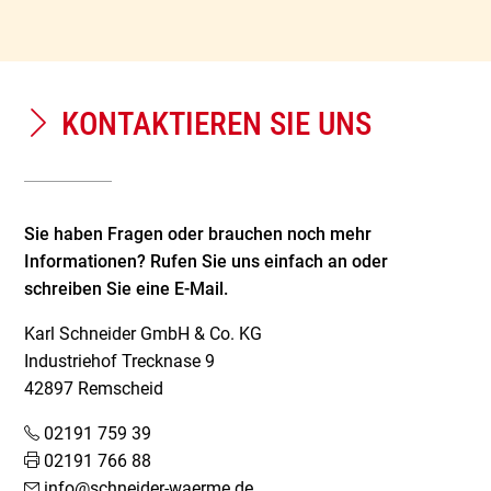
KONTAKTIEREN SIE UNS
Sie haben Fragen oder brauchen noch mehr
Informationen? Rufen Sie uns einfach an oder
schreiben Sie eine E-Mail.
Karl Schneider GmbH & Co. KG
Industriehof Trecknase 9
42897 Remscheid
02191 759 39
02191 766 88
info@schneider-waerme.de