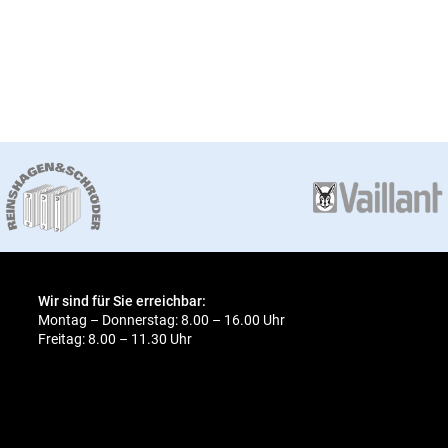
Wir sind für Sie erreichbar:
Montag – Donnerstag: 8.00 – 16.00 Uhr
Freitag: 8.00 – 11.30 Uhr