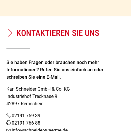
KONTAKTIEREN SIE UNS
Sie haben Fragen oder brauchen noch mehr
Informationen? Rufen Sie uns einfach an oder
schreiben Sie eine E-Mail.
Karl Schneider GmbH & Co. KG
Industriehof Trecknase 9
42897 Remscheid
02191 759 39
02191 766 88
info@schneider-waerme.de