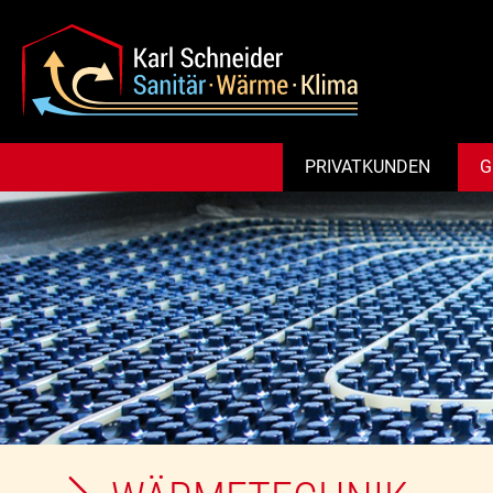
PRIVATKUNDEN
G