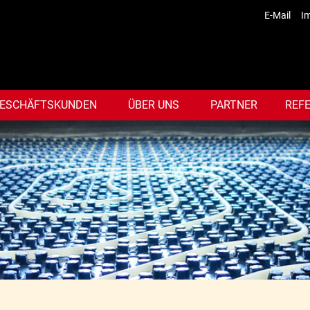
E-Mail
I
ESCHÄFTSKUNDEN
ÜBER UNS
PARTNER
REF