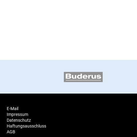
E-Mail
Impressum
Datenschutz
Haftungsausschluss
AGB