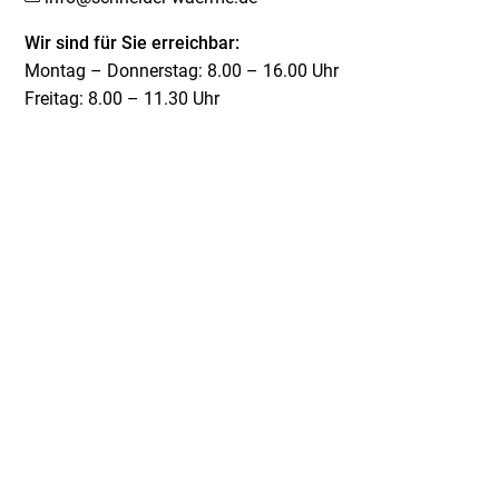
Wir sind für Sie erreichbar:
Montag – Donnerstag: 8.00 – 16.00 Uhr
Freitag: 8.00 – 11.30 Uhr