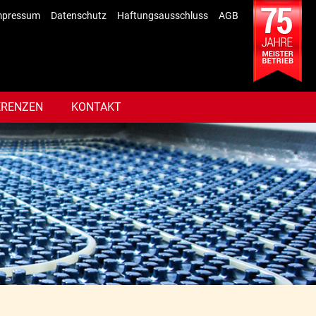
mpressum
Datenschutz
Haftungsausschluss
AGB
ERENZEN
KONTAKT