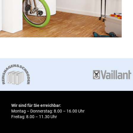
Wir sind für Sie erreichbar:
Montag – Donnerstag: 8.00 – 16.00 Uhr
Freitag: 8.00 – 11.30 Uhr