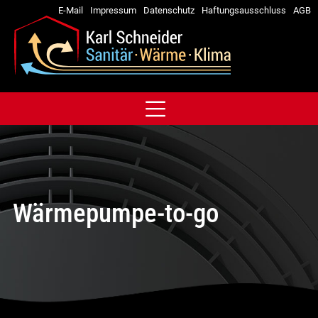
E-Mail
Impressum
Datenschutz
Haftungsausschluss
AGB
Wärmepumpe-to-go