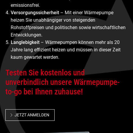
emissionsfrei.
Versorgungssicherheit
– Mit einer Wärmepumpe
heizen Sie unabhängiger von steigenden
Rohstoffpreisen und politischen sowie wirtschaftlichen
Entwicklungen.
Langlebigkeit
– Wärmepumpen können mehr als 20
Jahre lang effizient heizen und müssen in dieser Zeit
kaum gewartet werden.
Testen Sie kostenlos und
unverbindlich unsere Wärmepumpe-
to-go bei Ihnen zuhause!
JETZT ANMELDEN