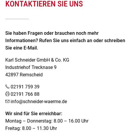
KONTAKTIEREN SIE UNS
Sie haben Fragen oder brauchen noch mehr
Informationen? Rufen Sie uns einfach an oder schreiben
Sie eine E-Mail.
Karl Schneider GmbH & Co. KG
Industriehof Trecknase 9
42897 Remscheid
02191 759 39
02191 766 88
info@schneider-waerme.de
Wir sind für Sie erreichbar:
Montag – Donnerstag: 8.00 – 16.00 Uhr
Freitag: 8.00 – 11.30 Uhr