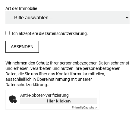
Art der Immobilie
Ich akzeptiere die
Datenschutzerklärung
.
Wir nehmen den Schutz Ihrer personenbezogenen Daten sehr ernst
und erheben, verarbeiten und nutzen Ihre personenbezogenen
Daten, die Sie uns über das Kontaktformular mitteilen,
ausschließlich in Übereinstimmung mit unserer
Datenschutzerklärung
..
Anti-Roboter-Verifizierung
Hier klicken
Friendly
Captcha ⇗