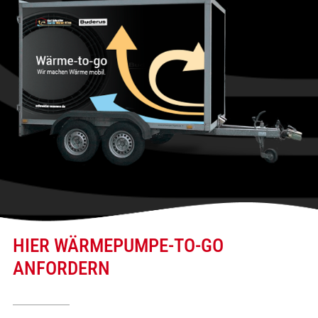
HIER WÄRMEPUMPE-TO-GO
ANFORDERN