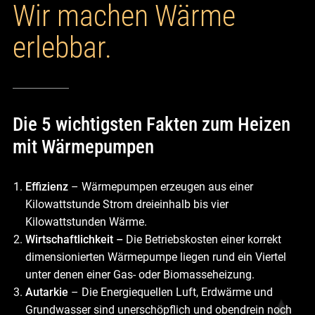
Wir machen Wärme
erlebbar.
Die 5 wichtigsten Fakten zum Heizen
mit Wärmepumpen
Effizienz
– Wärmepumpen erzeugen aus einer
Kilowattstunde Strom dreieinhalb bis vier
Kilowattstunden Wärme.
Wirtschaftlichkeit –
Die Betriebskosten einer korrekt
dimensionierten Wärmepumpe liegen rund ein Viertel
unter denen einer Gas- oder Biomasseheizung.
Autarkie
– Die Energiequellen Luft, Erdwärme und
Grundwasser sind unerschöpflich und obendrein noch