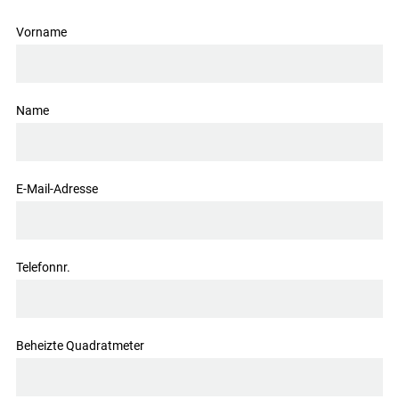
Vorname
Name
E-Mail-Adresse
Telefonnr.
Beheizte Quadratmeter