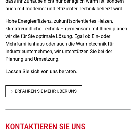
dass Ihr Zuhause nicht nur behaglich warm ist, sondern
auch mit moderner und effizienter Technik beheizt wird.
Hohe Energieeffizienz, zukunftsorientiertes Heizen,
klimafreundliche Technik – gemeinsam mit Ihnen planen
wir die für Sie optimale Lösung. Egal ob Ein- oder
Mehrfamilienhaus oder auch die Wärmetechnik für
Industrieunternehmen, wir unterstützen Sie bei der
Planung und Umsetzung.
Lassen Sie sich von uns beraten.
ERFAHREN SIE MEHR ÜBER UNS
KONTAKTIEREN SIE UNS