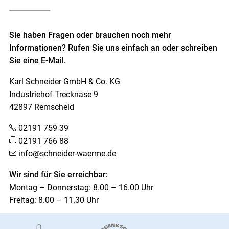
Sie haben Fragen oder brauchen noch mehr
Informationen? Rufen Sie uns einfach an oder schreiben
Sie eine E-Mail.
Karl Schneider GmbH & Co. KG
Industriehof Trecknase 9
42897 Remscheid
02191 759 39
02191 766 88
info@schneider-waerme.de
Wir sind für Sie erreichbar:
Montag – Donnerstag: 8.00 – 16.00 Uhr
Freitag: 8.00 – 11.30 Uhr